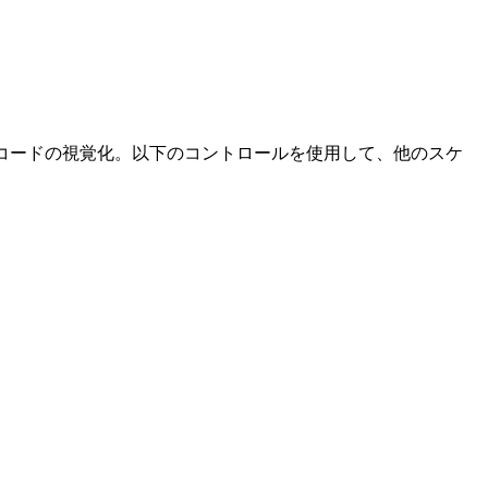
トとダイアトニックコードの視覚化。以下のコントロールを使用して、他のスケ