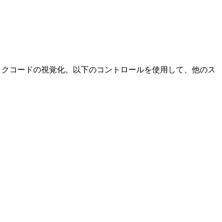
ノートとダイアトニックコードの視覚化。以下のコントロールを使用して、他のス