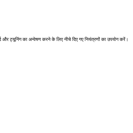
 और ट्यूनिंग का अन्वेषण करने के लिए नीचे दिए गए नियंत्रणों का उपयोग करें।