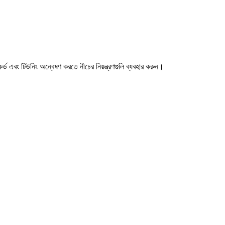
 এবং টিউনিং অন্বেষণ করতে নীচের নিয়ন্ত্রণগুলি ব্যবহার করুন।