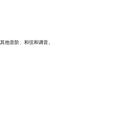
的控件探索其他音阶、和弦和调音。