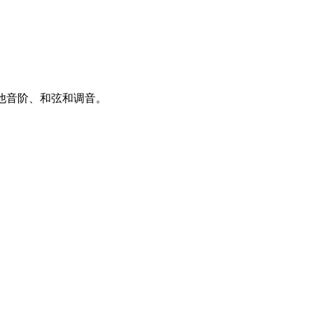
件探索其他音阶、和弦和调音。