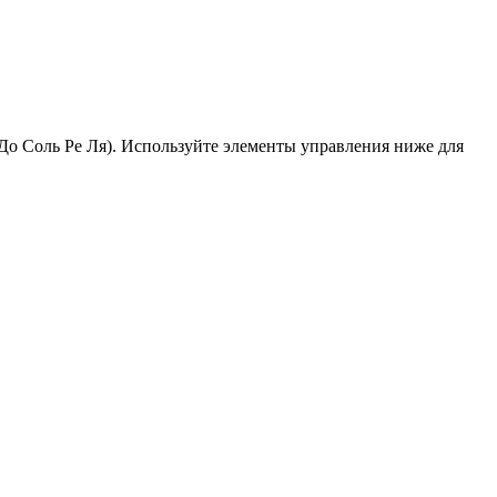
 (До Соль Ре Ля). Используйте элементы управления ниже для