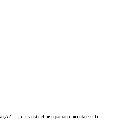
(A2 = 1,5 passos) define o padrão único da escala.