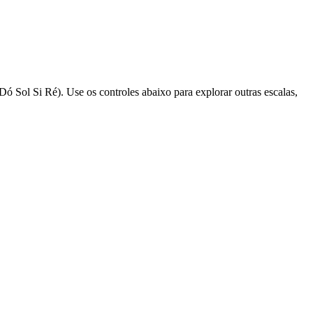
ó Sol Si Ré). Use os controles abaixo para explorar outras escalas,