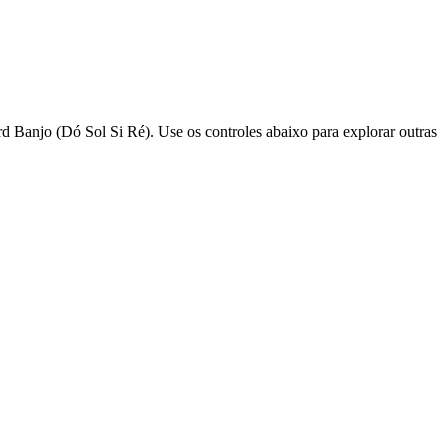
d Banjo (Dó Sol Si Ré). Use os controles abaixo para explorar outras