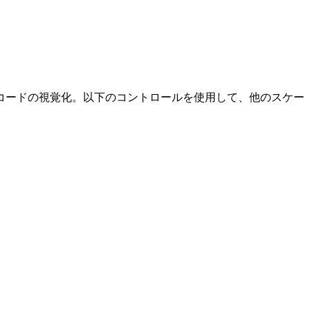
ートとダイアトニックコードの視覚化。以下のコントロールを使用して、他のスケー