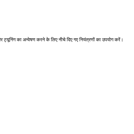
 ट्यूनिंग का अन्वेषण करने के लिए नीचे दिए गए नियंत्रणों का उपयोग करें।